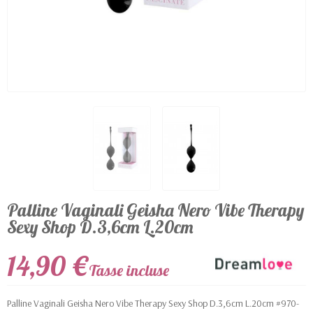
Palline Vaginali Geisha Nero Vibe Therapy
Sexy Shop D.3,6cm L.20cm
14,90 €
Tasse incluse
Palline Vaginali Geisha Nero Vibe Therapy Sexy Shop D.3,6cm L.20cm #970-