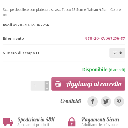
Scarpe decolleté con plateau e strass. Tacco 13.5cm e Plateau 4.5cm. Colore
oro.
Kvoll #970-20-KVD67256
Riferimento
970-20-KVD67256-37
Numero di scarpa EU
Disponibile
(6 articoli)
Aggiungi al carrello
Condividi
Spedizioni in 48H
Pagamenti Sicuri
Spediamo i prodotti
Adottiamo le più sicure