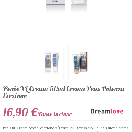
Penis XL Cream 50ml Crema Pene Potenza
Erezione
16,90 €
Tasse incluse
Penis XL Cream rende l'erezione più forte, più grossa e più dura. Questa crema