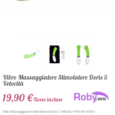
Vibro Massaggiatore Stimolatore Doris 5
Velocità
19,90 €
Tasse incluse
Vibro Massaggiatore Stimolatore Doris 5 Velocità #970-88-05901