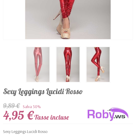
Sexy Leggings Lucidi Rosso
9,89 €
Salva 50%
4,95 €
Tasse incluse
Sexy Leggings Lucidi Rosso