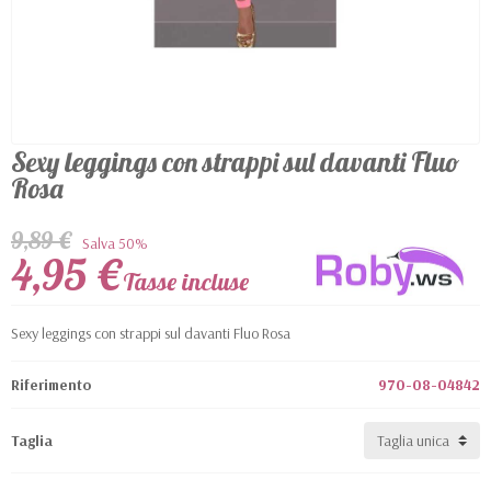
Sexy leggings con strappi sul davanti Fluo
Rosa
9,89 €
Salva 50%
4,95 €
Tasse incluse
Sexy leggings con strappi sul davanti Fluo Rosa
Riferimento
970-08-04842
Taglia