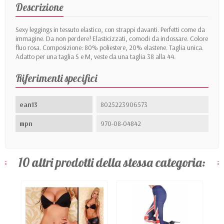
Descrizione
Sexy leggings in tessuto elastico, con strappi davanti. Perfetti come da
immagine. Da non perdere! Elasticizzati, comodi da indossare. Colore
fluo rosa. Composizione: 80% poliestere, 20% elastene. Taglia unica.
Adatto per una taglia S e M, veste da una taglia 38 alla 44.
Riferimenti specifici
ean13
8025223906573
mpn
970-08-04842
10 altri prodotti della stessa categoria: