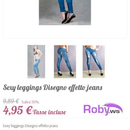
Sexy leggings Disegno effetto jeans
9,89 €
Salva 50%
4,95 €
Tasse incluse
Sexy leggings Disegno effetto jeans